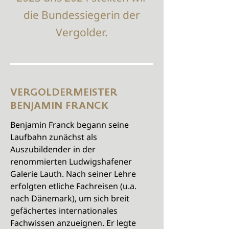
die Bundessiegerin der
Vergolder.
VERGOLDERMEISTER
BENJAMIN FRANCK
Benjamin Franck begann seine
Laufbahn zunächst als
Auszubildender in der
renommierten Ludwigshafener
Galerie Lauth. Nach seiner Lehre
erfolgten etliche Fachreisen (u.a.
nach Dänemark), um sich breit
gefächertes internationales
Fachwissen anzueignen. Er legte