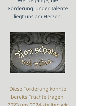
Werdegänge; die
Förderung junger Talente
liegt uns am Herzen.
Diese Förderung konnte
bereits Früchte tragen:
2023 uns 2024 stellten wir