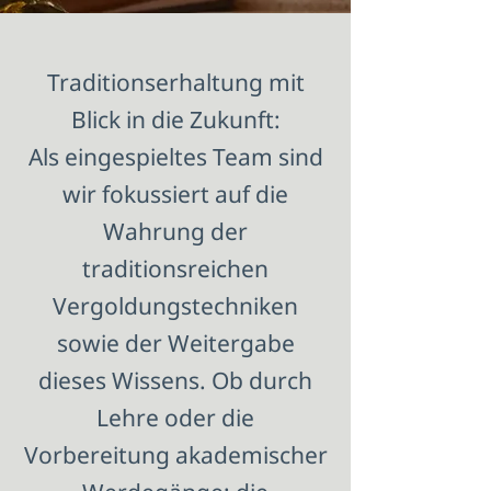
Traditionserhaltung mit
Blick in die Zukunft:
Als eingespieltes Team sind
wir fokussiert auf die
Wahrung der
traditionsreichen
Vergoldungstechniken
sowie der Weitergabe
dieses Wissens. Ob durch
Lehre oder die
Vorbereitung akademischer