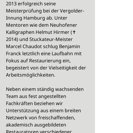
2013 erfolgreich seine
Meisterprüfung bei der Vergolder-
Innung Hamburg ab. Unter
Mentoren wie dem Neuhofener
Kalligraphen Helmut Hirmer (✝
2014) und Stuckateur-Meister
Marcel Chaudot schlug Benjamin
Franck letztlich eine Laufbahn mit
Fokus auf Restaurierung ein,
begeistert von der Vielseitigkeit der
Arbeitsmöglichkeiten.
Neben einem ständig wachsenden
Team aus fest angestellten
Fachkräften beziehen wir
Unterstützung aus einem breiten
Netzwerk von freischaffenden,
akademisch ausgebildeten
Restauratoren verschiedener