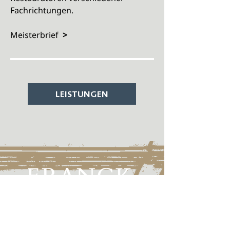
Fachrichtungen.
Meisterbrief
>
LEISTUNGEN