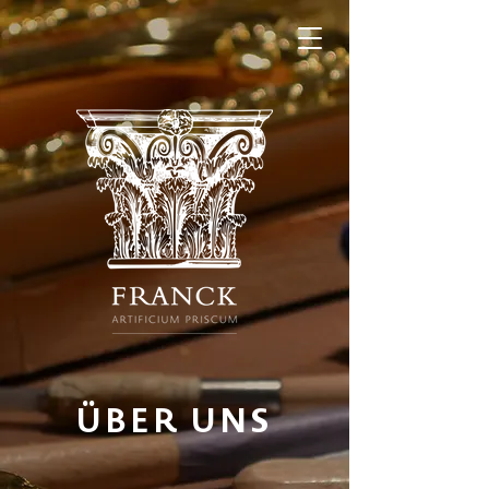
ÜBER UNS